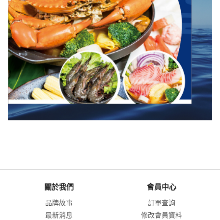
關於我們
會員中心
品牌故事
訂單查詢
最新消息
修改會員資料